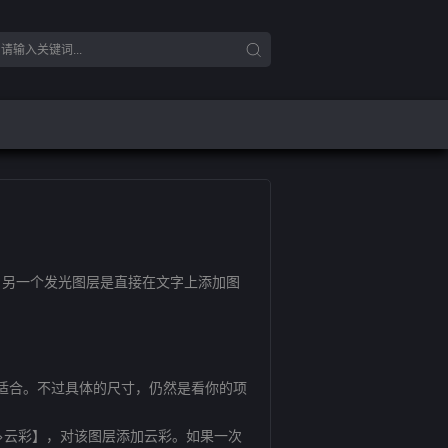
；另一个发光图层是直接在文字上添加图
最为适合。不过具体的尺寸，仍然是看你的项
云彩】，对该图层添加云彩。如果一次