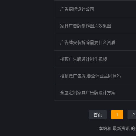
广告招牌设计公司
家具广告牌制作图片效果图
广告牌安装拆除需要什么资质
楼顶广告牌设计制作视频
楼顶做广告牌,要全体业主同意吗
全屋定制家具广告牌设计方案
首页
1
2
本站和 最新资讯 