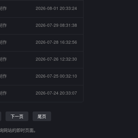
制作
2026-08-01 20:33:24
制作
2026-07-29 08:31:38
制作
2026-07-28 16:32:56
制作
2026-07-26 12:32:30
制作
2026-07-25 00:32:10
制作
2026-07-24 20:33:07
下一页
尾页
查询网站的即时页面。