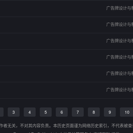
广告牌设计与
广告牌设计与
广告牌设计与
广告牌设计与
广告牌设计与
广告牌设计与
3
4
5
6
7
8
9
10
的作者无关，不对其内容负责。本历史页面谨为网络历史索引，不代表被