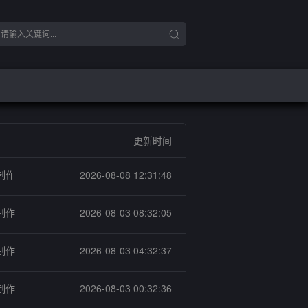
更新时间
制作
2026-08-08 12:31:48
制作
2026-08-03 08:32:05
制作
2026-08-03 04:32:37
制作
2026-08-03 00:32:36