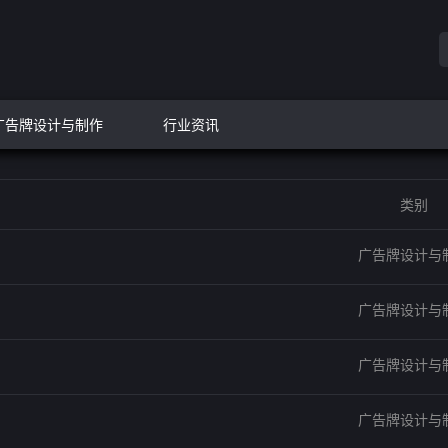
广告牌设计与制作
行业资讯
类别
广告牌设计与
广告牌设计与
广告牌设计与
广告牌设计与