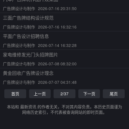
广告牌设计与制作
2026-07-16 20:31:50
三面广告牌结构设计规范
广告牌设计与制作
2026-07-16 16:32:16
平面广告设计招聘信息
广告牌设计与制作
2026-07-14 16:32:28
家电维修发光门头招牌图片
广告牌设计与制作
2026-07-08 08:32:00
黄金回收广告牌设计理念
广告牌设计与制作
2026-07-07 04:31:48
首页
上一页
2/37
下一页
尾页
本站和 最新资讯 的作者无关，不对其内容负责。本历史页面谨为
网络历史索引，不代表被查询网站的即时页面。