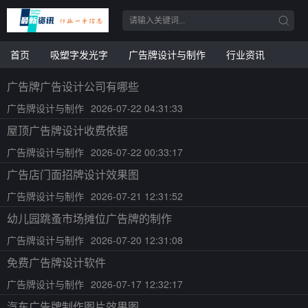
首页
吸塑字发光字
广告牌设计与制作
行业资讯
广告牌广告设计公司有哪些
广告牌设计与制作
2026-07-22 04:31:33
屋顶广告牌设计收费依据
广告牌设计与制作
2026-07-22 00:33:17
广告店门面招牌设计效果图
广告牌设计与制作
2026-07-21 12:31:52
幼儿园跳蚤市场摊位广告牌的制作
广告牌设计与制作
2026-07-20 12:31:08
免费广告牌设计软件
广告牌设计与制作
2026-07-17 12:32:17
汽车广告牌制作图片效果图