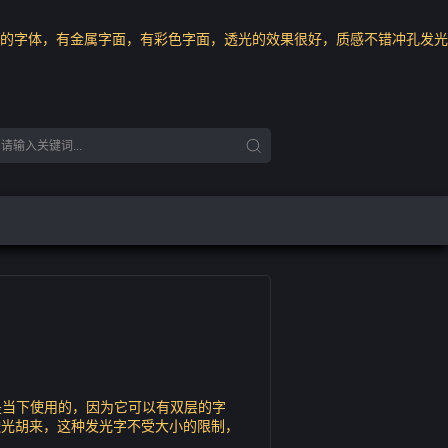
的字体，有金属字面，有彩色字面，透光的效果很好，质感不错冲孔发光
是当下使用的，因为它可以有双层的字
透光胡来，这种发光字不受大小的限制，