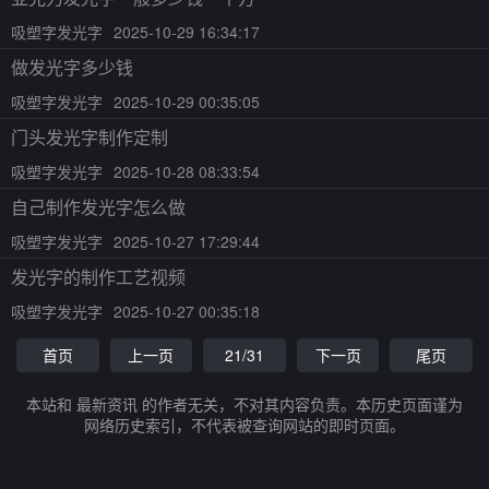
吸塑字发光字
2025-10-29 16:34:17
做发光字多少钱
吸塑字发光字
2025-10-29 00:35:05
门头发光字制作定制
吸塑字发光字
2025-10-28 08:33:54
自己制作发光字怎么做
吸塑字发光字
2025-10-27 17:29:44
发光字的制作工艺视频
吸塑字发光字
2025-10-27 00:35:18
首页
上一页
21/31
下一页
尾页
本站和 最新资讯 的作者无关，不对其内容负责。本历史页面谨为
网络历史索引，不代表被查询网站的即时页面。