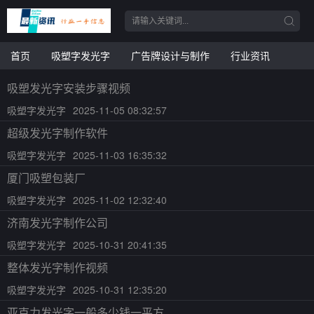
首页
吸塑字发光字
广告牌设计与制作
行业资讯
吸塑发光字安装步骤视频
吸塑字发光字
2025-11-05 08:32:57
超级发光字制作软件
吸塑字发光字
2025-11-03 16:35:32
厦门吸塑包装厂
吸塑字发光字
2025-11-02 12:32:40
济南发光字制作公司
吸塑字发光字
2025-10-31 20:41:35
整体发光字制作视频
吸塑字发光字
2025-10-31 12:35:20
亚克力发光字一般多少钱一平方