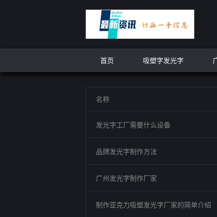
首页
吸塑字发光字
名称
发光字工厂需要什么设备
品牌发光字制作方法
广州发光字制作厂家
制作亚克力吸塑发光字厂家的简单介绍