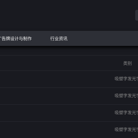
广告牌设计与制作
行业资讯
类别
吸塑字发光
吸塑字发光
吸塑字发光
吸塑字发光