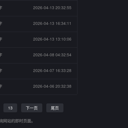
字
2026-04-13 20:32:55
字
2026-04-13 16:34:11
字
2026-04-13 13:10:06
字
2026-04-08 04:32:54
字
2026-04-07 16:33:28
字
2026-04-06 20:32:38
13
下一页
尾页
查询网站的即时页面。