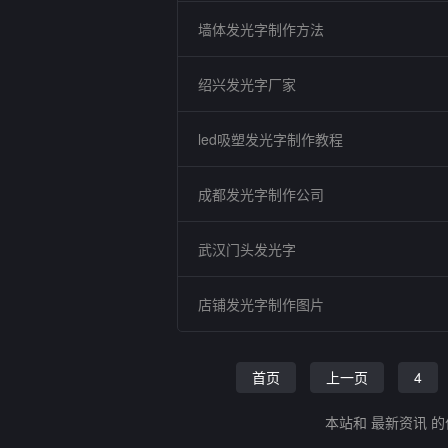
墙体发光字制作方法
绍兴发光字厂家
led吸塑发光字制作教程
成都发光字制作公司
武汉门头发光字
店铺发光字制作图片
首页
上一页
4
本站和 最新资讯 