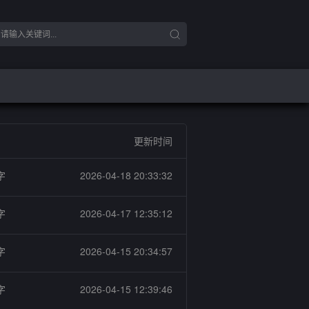
更新时间
字
2026-04-18 20:33:32
字
2026-04-17 12:35:12
字
2026-04-15 20:34:57
字
2026-04-15 12:39:46