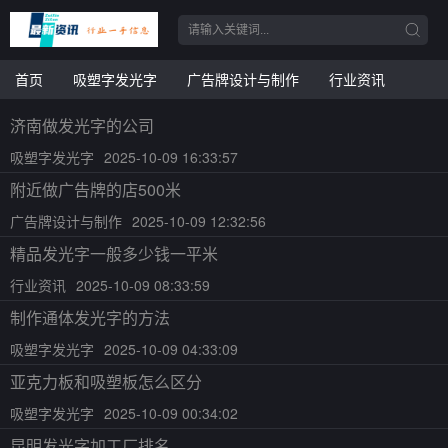
首页
吸塑字发光字
广告牌设计与制作
行业资讯
济南做发光字的公司
吸塑字发光字
2025-10-09 16:33:57
附近做广告牌的店500米
广告牌设计与制作
2025-10-09 12:32:56
精品发光字一般多少钱一平米
行业资讯
2025-10-09 08:33:59
制作通体发光字的方法
吸塑字发光字
2025-10-09 04:33:09
亚克力板和吸塑板怎么区分
吸塑字发光字
2025-10-09 00:34:02
昆明发光字加工厂排名