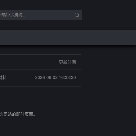
更新时间
材料
2026-06-02 16:33:30
查询网站的即时页面。