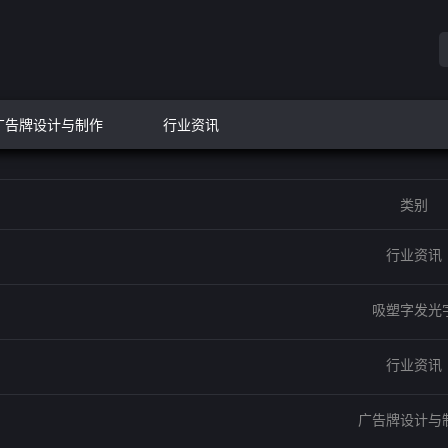
广告牌设计与制作
行业资讯
类别
行业资讯
吸塑字发光
行业资讯
广告牌设计与