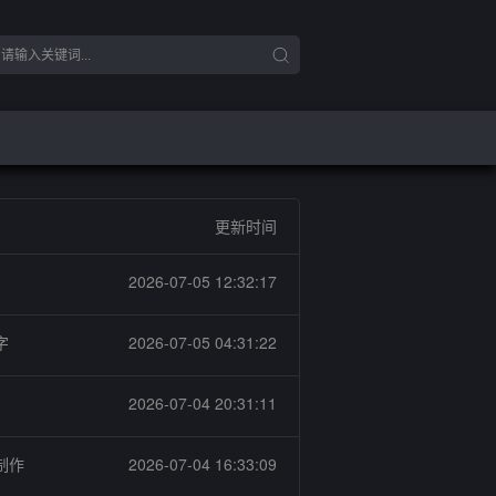
更新时间
2026-07-05 12:32:17
字
2026-07-05 04:31:22
2026-07-04 20:31:11
制作
2026-07-04 16:33:09