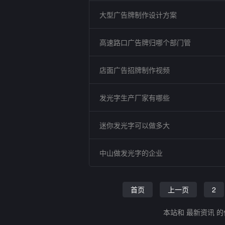
大型广告牌制作设计方案
高速路口广告牌归哪个部门管
店面广告招牌制作视频
发光字生产厂家有哪些
迷你发光字可以做多大
中山做发光字的企业
首页
上一页
2
本站和 最新资讯 