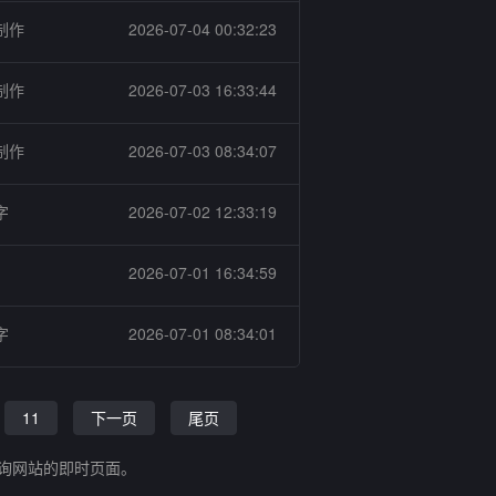
制作
2026-07-04 00:32:23
制作
2026-07-03 16:33:44
制作
2026-07-03 08:34:07
字
2026-07-02 12:33:19
2026-07-01 16:34:59
字
2026-07-01 08:34:01
11
下一页
尾页
查询网站的即时页面。