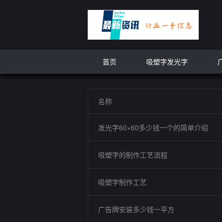
首页
吸塑字发光字
名称
发光字60×60多少钱一个的简单介绍
吸塑字的制作工艺流程
吸塑字制作工艺
广告牌安装多少钱一平方