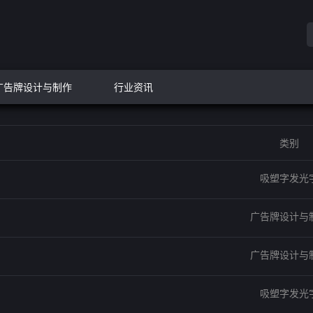
广告牌设计与制作
行业资讯
类别
吸塑字发光
广告牌设计与
广告牌设计与
吸塑字发光