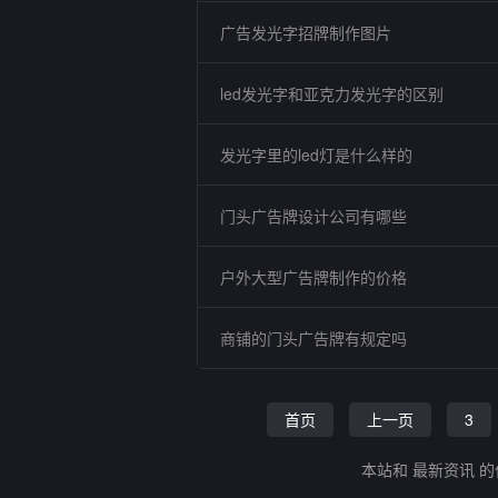
广告发光字招牌制作图片
led发光字和亚克力发光字的区别
发光字里的led灯是什么样的
门头广告牌设计公司有哪些
户外大型广告牌制作的价格
商铺的门头广告牌有规定吗
首页
上一页
3
本站和 最新资讯 