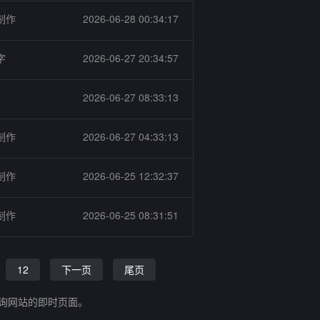
制作
2026-06-28 00:34:17
字
2026-06-27 20:34:57
2026-06-27 08:33:13
制作
2026-06-27 04:33:13
制作
2026-06-25 12:32:37
制作
2026-06-25 08:31:51
12
下一页
尾页
查询网站的即时页面。