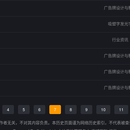
广告牌设计与
吸塑字发光
行业资讯
广告牌设计与
广告牌设计与
广告牌设计与
4
5
6
7
8
9
10
11
的作者无关，不对其内容负责。本历史页面谨为网络历史索引，不代表被