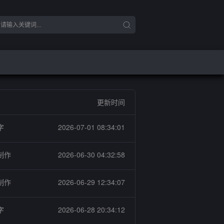
更新时间
字
2026-07-01 08:34:01
制作
2026-06-30 04:32:58
制作
2026-06-29 12:34:07
字
2026-06-28 20:34:12